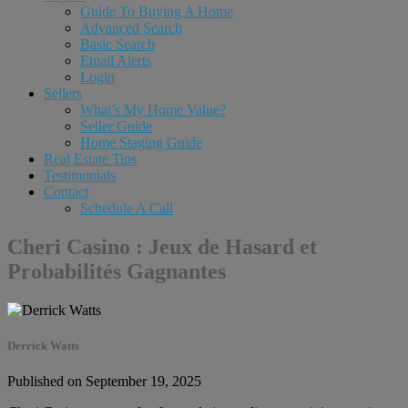
Guide To Buying A Home
Advanced Search
Basic Search
Email Alerts
Login
Sellers
What’s My Home Value?
Seller Guide
Home Staging Guide
Real Estate Tips
Testimonials
Contact
Schedule A Call
Cheri Casino : Jeux de Hasard et
Probabilités Gagnantes
Derrick Watts
Published on September 19, 2025