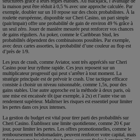
structurées grâce à leurs règles établies. Au blackjack, l’avantage de
la maison peut être réduit à 0,5 % avec une approche calculée. Par
exemple, doubler sur un 10 repose sur des choix probabilistes. À la
roulette européenne, disponible sur Cheri Casino, un pari simple
(pair/impair) offre une probabilité de gain de environ 49 % grâce à
un seul zéro. Jouer de manière mesurée peut renforcer vos chances
de gains réguliers. Au poker, comme le Caribbean Stud, les
probabilités dépendent des combinaisons possibles. Par exemple,
avec deux cartes assorties, la probabilité d’une couleur au flop est
d’près de 1/9.
Les jeux de crash, comme Aviator, sont très appréciés sur Cheri
Casino pour leur rythme rapide. Ces jeux reposent sur un
multiplicateur progressif qui peut s’arrêter à tout moment. La
stratégie principale est de prévoir le crash. Une tactique efficace
consiste à choisir un niveau raisonnable, comme 1,5x, pour des
gains stables. Une autre approche est la méthode à deux paris, où
une mise est encaissée tôt (par exemple, à 2x) et l’autre vise un
rendement supérieur. Maîtriser les risques est essentiel pour limiter
les pertes dans ces jeux intenses.
La gestion du budget est vital pour tirer parti des probabilités sur
Cheri Casino. Établissez une limite quotidienne, comme 20 € par
jour, pour limiter les pertes. Les offres promotionnelles, comme le
remboursement hebdomadaire, peuvent renforcer votre capital, mais