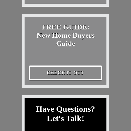
FREE GUIDE:
New Home Buyers
Guide
CHECK IT OUT
Have Questions?
Let's Talk!