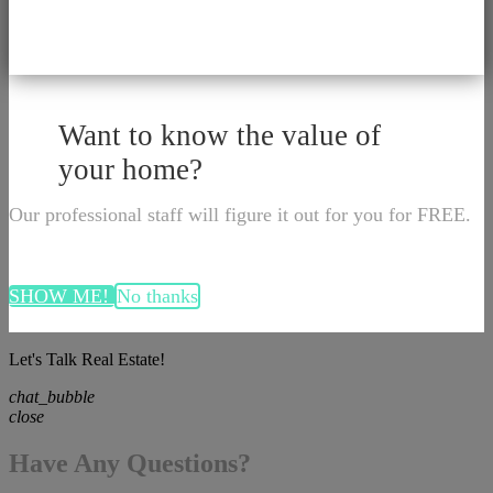
Want to know the value of
your home?
Our professional staff will figure it out for you for FREE.
SHOW ME!
No thanks
Let's Talk Real Estate!
chat_bubble
close
Have Any Questions?