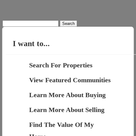
Search
for:
I want to...
Search For Properties
View Featured Communities
Learn More About Buying
Learn More About Selling
Find The Value Of My