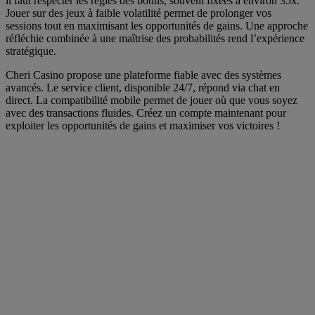
il faut respecter les règles des bonus, souvent fixées à environ 35x.
Jouer sur des jeux à faible volatilité permet de prolonger vos
sessions tout en maximisant les opportunités de gains. Une approche
réfléchie combinée à une maîtrise des probabilités rend l’expérience
stratégique.
Cheri Casino propose une plateforme fiable avec des systèmes
avancés. Le service client, disponible 24/7, répond via chat en
direct. La compatibilité mobile permet de jouer où que vous soyez
avec des transactions fluides. Créez un compte maintenant pour
exploiter les opportunités de gains et maximiser vos victoires !