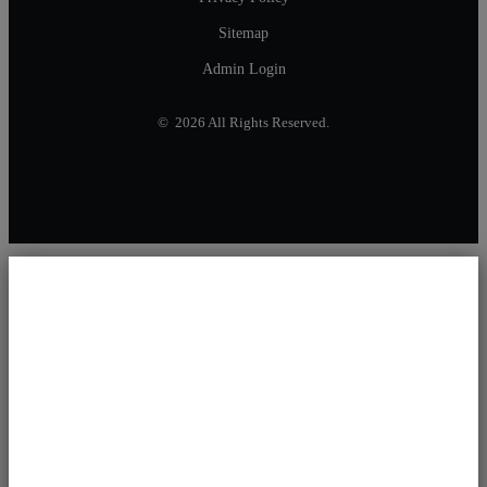
Sitemap
Admin Login
© 2026 All Rights Reserved.