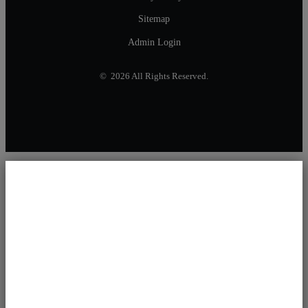
Sitemap
Admin Login
© 2026 All Rights Reserved.