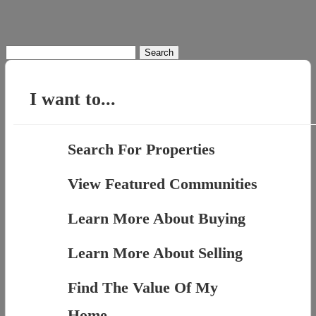
Search
for:
I want to...
Search For Properties
View Featured Communities
Learn More About Buying
Learn More About Selling
Find The Value Of My
Home