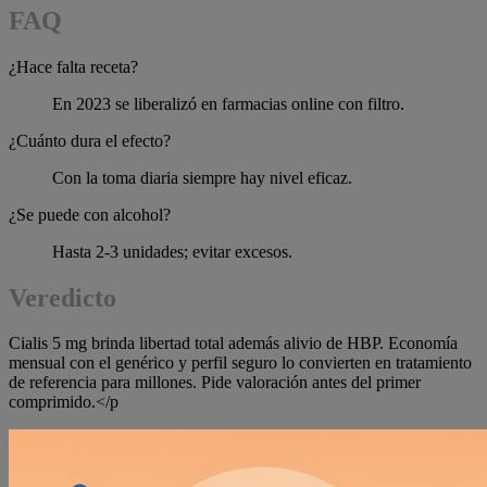
FAQ
¿Hace falta receta?
En 2023 se liberalizó en farmacias online con filtro.
¿Cuánto dura el efecto?
Con la toma diaria siempre hay nivel eficaz.
¿Se puede con alcohol?
Hasta 2-3 unidades; evitar excesos.
Veredicto
Cialis 5 mg brinda libertad total además alivio de HBP. Economía
mensual con el genérico y perfil seguro lo convierten en tratamiento
de referencia para millones. Pide valoración antes del primer
comprimido.</p