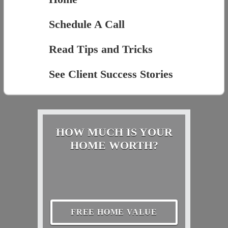
Schedule A Call
Read Tips and Tricks
See Client Success Stories
HOW MUCH IS YOUR
HOME WORTH?
FREE HOME VALUE