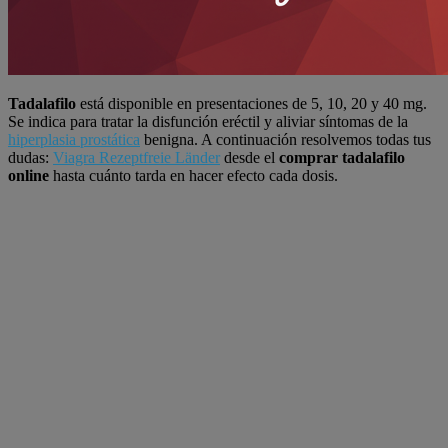
Tadalafilo
está disponible en presentaciones de 5, 10, 20 y 40 mg.
Se indica para tratar la disfunción eréctil y aliviar síntomas de la
hiperplasia prostática
benigna. A continuación resolvemos todas tus
dudas:
Viagra Rezeptfreie Länder
desde el
comprar tadalafilo
online
hasta cuánto tarda en hacer efecto cada dosis.