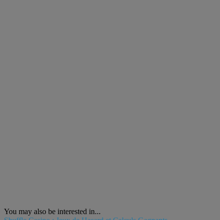
You may also be interested in...