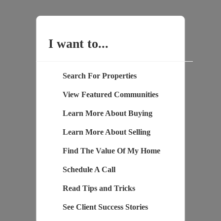
I want to...
Search For Properties
View Featured Communities
Learn More About Buying
Learn More About Selling
Find The Value Of My Home
Schedule A Call
Read Tips and Tricks
See Client Success Stories