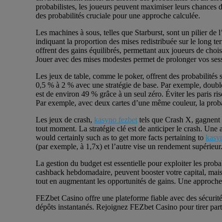
probabilistes, les joueurs peuvent maximiser leurs chances d
des probabilités cruciale pour une approche calculée.
Les machines à sous, telles que Starburst, sont un pilier d
indiquant la proportion des mises redistribuée sur le long
offrent des gains équilibrés, permettant aux joueurs de chois
Jouer avec des mises modestes permet de prolonger vos sessi
Les jeux de table, comme le poker, offrent des probabilités 
0,5 % à 2 % avec une stratégie de base. Par exemple, doubler
est de environ 49 % grâce à un seul zéro. Éviter les paris r
Par exemple, avec deux cartes d’une même couleur, la probab
Les jeux de crash,
kasyno fezbet
tels que Crash X, gagnent 
tout moment. La stratégie clé est de anticiper le crash. Une
would certainly such as to get more facts pertaining to
kasy
(par exemple, à 1,7x) et l’autre vise un rendement supérieur
La gestion du budget est essentielle pour exploiter les pr
cashback hebdomadaire, peuvent booster votre capital, mais r
tout en augmentant les opportunités de gains. Une approche
FEZbet Casino offre une plateforme fiable avec des sécurité
dépôts instantanés. Rejoignez FEZbet Casino pour tirer part