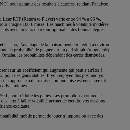
G) pour garantir des résultats aléatoires, rendant l’analyse
t. Leur RTP (Return to Player) varie entre 94 % à 96 %,
 pour chaque 100 € misés. Les machines à volatilité modérée
 slots avec un taux de retour optimal et des bonus intégrés.
et Casino, l’avantage de la maison peut être réduit à environ
nne, la probabilité de gagner sur un pari simple (rouge/noir)
e Omaha, les probabilités dépendent des cartes distribuées.
ent sur un coefficient qui augmente qui peut s’arrêter à
x, pour des gains stables. If you enjoyed this post and you
t la approche à deux mises, où une mise est encaissée tôt
jeux dynamiques.
50 €, pour réduire les pertes. Les promotions, comme le
es jeux à faible volatilité permet de étendre vos sessions
rience excitante.
ompatibilité mobile permet de jouer n’importe où avec des