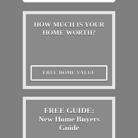
HOW MUCH IS YOUR
HOME WORTH?
FREE HOME VALUE
FREE GUIDE:
New Home Buyers
Guide