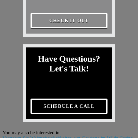
CHECK IT OUT
Have Questions?
Let's Talk!
SCHEDULE A CALL
You may also be interested in...