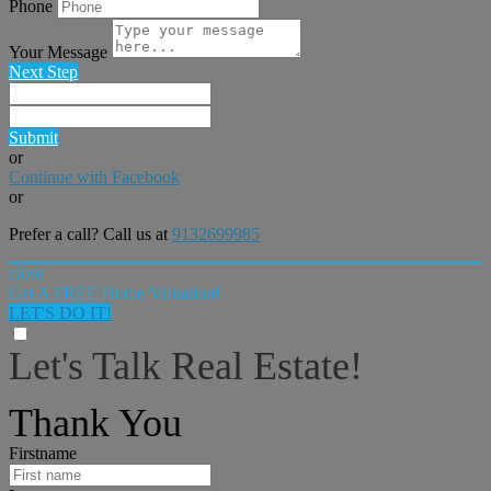
Phone
Your Message
Next Step
Submit
or
Continue with Facebook
or
Prefer a call? Call us at
9132699985
close
Get A FREE Home Valuation!
LET'S DO IT!
Let's Talk Real Estate!
I can help answer any tough questions you may have.
Thank You
Firstname