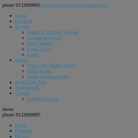
phone
9132699985
email
derrick24watts@gmail.com
Home
Featured
Buyers
Guide To Buying A Home
Advanced Search
Basic Search
Email Alerts
Login
Sellers
What’s My Home Value?
Seller Guide
Home Staging Guide
Real Estate Tips
Testimonials
Contact
Schedule A Call
menu
phone
9132699985
Home
Featured
Buyers