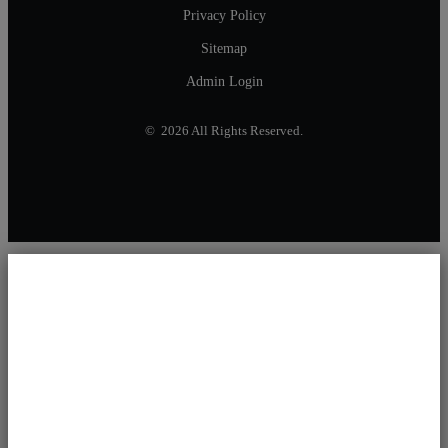
Privacy Policy
Sitemap
Admin Login
© 2026 All Rights Reserved.