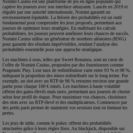
Nomini Casino est une plateforme de jeu en ligne populaire qui
captive les joueurs avec son interface attrayante. Lancée en 2019 et
régulée par une autorité internationale, Nomini garantit un
environnement équitable. La théorie des probabilités est un outil
fondamental pour comprendre les jeux proposés, permettant aux
joueurs de optimiser leurs stratégies. En maîtrisant les calculs
probabilistes, les joueurs peuvent améliorer leurs chances de succès.
Nomini Casino utilise un générateur de nombres aléatoires (RNG)
pour garantir des résultats imprévisibles, rendant l’analyse des
probabilités essentielle pour une approche stratégique.
Les machines à sous, telles que Sweet Bonanza, sont au cœur de
l’offre de Nomini Casino, proposées par des fournisseurs comme
Pragmatic Play. Leur taux de redistribution varie entre 93 % et 98 %,
indiquant la proportion des mises redistribuée sur le long terme. Par
exemple, un slot avec un RTP de 96 % retourne environ une grande
partie pour chaque 100 € misés. Les machines à haute volatilité
offrent des gains élevés mais rares, permettant aux joueurs de choisir
selon leur profil de risque. Pour maximiser vos chances, choisissez
des slots avec un RTP élevé et des multiplicateurs. Commencer par
des petits paris permet de maintenir vos sessions tout en limitant les
pertes.
Les jeux de table, comme le poker, offrent des probabilités
structurées grâce à leurs règles fixes. Au blackjack, disponible sur