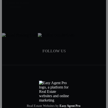
Derrick Watts
9132699985
derrick24watts@gmail.com
FOLLOW US
Real Estate Websites by
Easy Agent Pro