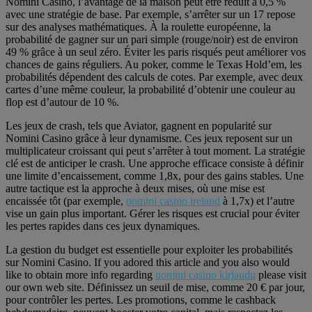
Nomini Casino, l’avantage de la maison peut être réduit à 0,5 %
avec une stratégie de base. Par exemple, s’arrêter sur un 17 repose
sur des analyses mathématiques. À la roulette européenne, la
probabilité de gagner sur un pari simple (rouge/noir) est de environ
49 % grâce à un seul zéro. Éviter les paris risqués peut améliorer vos
chances de gains réguliers. Au poker, comme le Texas Hold’em, les
probabilités dépendent des calculs de cotes. Par exemple, avec deux
cartes d’une même couleur, la probabilité d’obtenir une couleur au
flop est d’autour de 10 %.
Les jeux de crash, tels que Aviator, gagnent en popularité sur
Nomini Casino grâce à leur dynamisme. Ces jeux reposent sur un
multiplicateur croissant qui peut s’arrêter à tout moment. La stratégie
clé est de anticiper le crash. Une approche efficace consiste à définir
une limite d’encaissement, comme 1,8x, pour des gains stables. Une
autre tactique est la approche à deux mises, où une mise est
encaissée tôt (par exemple,
nomini casino ireland
à 1,7x) et l’autre
vise un gain plus important. Gérer les risques est crucial pour éviter
les pertes rapides dans ces jeux dynamiques.
La gestion du budget est essentielle pour exploiter les probabilités
sur Nomini Casino. If you adored this article and you also would
like to obtain more info regarding
nomini casino kirjaudu
please visit
our own web site. Définissez un seuil de mise, comme 20 € par jour,
pour contrôler les pertes. Les promotions, comme le cashback