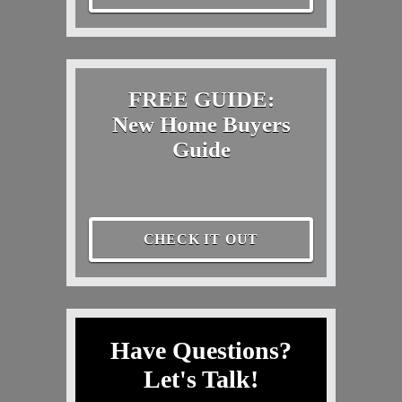
FREE GUIDE:
New Home Buyers
Guide
CHECK IT OUT
Have Questions?
Let's Talk!