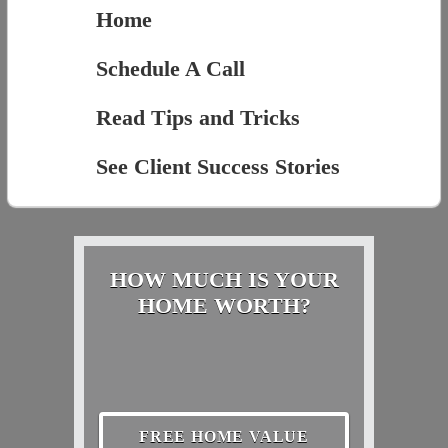
Home
Schedule A Call
Read Tips and Tricks
See Client Success Stories
HOW MUCH IS YOUR
HOME WORTH?
FREE HOME VALUE