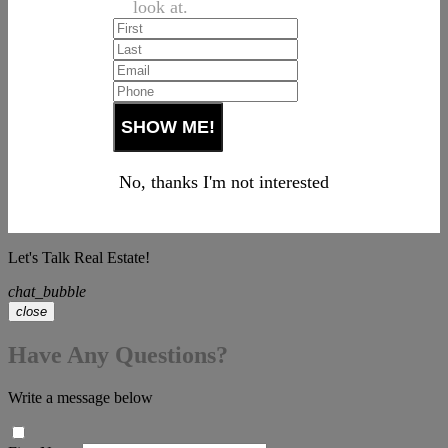
look at.
No, thanks I'm not interested
Let's Talk Real Estate!
chat_bubble
close
Have Any Questions?
Write a message below