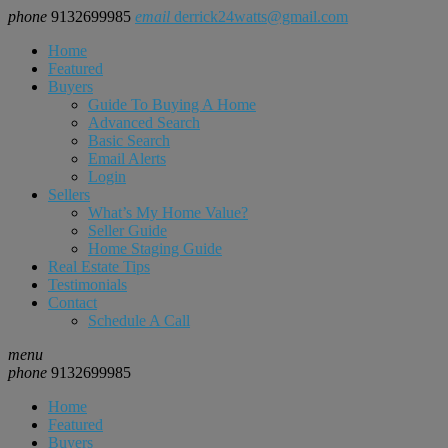
phone
9132699985
email
derrick24watts@gmail.com
Home
Featured
Buyers
Guide To Buying A Home
Advanced Search
Basic Search
Email Alerts
Login
Sellers
What’s My Home Value?
Seller Guide
Home Staging Guide
Real Estate Tips
Testimonials
Contact
Schedule A Call
menu
phone
9132699985
Home
Featured
Buyers