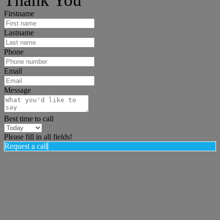
Thank You
Firstname
Lastname
Phone
Email
Message
Best time to call
Please fill in all fields!
Request a call