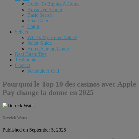
Guide To Buying A Home
Advanced Search
Basic Search
Email Alerts
Login
Sellers
What’s My Home Value?
Seller Guide
Home Staging Guide
Real Estate Tips
Testimonials
Contact
Schedule A Call
Pourquoi le Top 10 des casinos avec Apple
Pay change la donne en 2025
Derrick Watts
Published on September 5, 2025