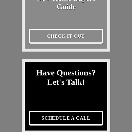
Guide
CHECK IT OUT
Have Questions?
Let's Talk!
SCHEDULE A CALL