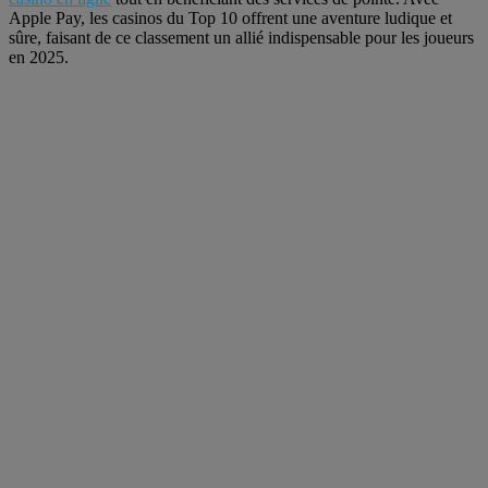
Apple Pay, les casinos du Top 10 offrent une aventure ludique et
sûre, faisant de ce classement un allié indispensable pour les joueurs
en 2025.