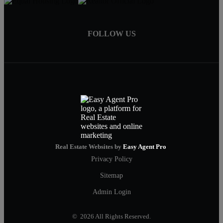
FOLLOW US
Real Estate Websites by
Easy Agent Pro
Privacy Policy
Sitemap
Admin Login
© 2026 All Rights Reserved.