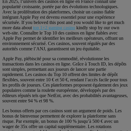
En 2025, l’univers des casinos en ligne en France connaît une
popularité croissante, portée par des évolutions technologiques.
Avec la prolifération des plateformes, choisir un casino fiable
intégrant Apple Pay est devenu essentiel pour une expérience
sécurisée. If you beloved this post and you would like to get much
more data about
top 1×2 gaming casino
kindly stop by our own
web-site. Connaître le Top 10 des casinos en ligne fiables avec
Apple Pay permet de identifier les meilleurs opérateurs, offrant un
environnement sécurisé. Ces casinos, souvent régulés par des
autorités comme l’ANJ, garantissent un jeu équitable.
Apple Pay, plébiscité pour sa commodité, révolutionne les
transactions dans les casinos en ligne. Grâce à Touch ID, les dépôts
sont simples, permettant aux joueurs de lancer une partie
rapidement. Les casinos du Top 10 offrent des limites de dépôt
flexibles, souvent entre 10 € et 50 €, rendant l’accès facile pour tous
les profils de joueurs. Ces plateformes proposent également des jeux
populaires comme la roulette européenne, développés par des
éditeurs réputés tels que NetEnt, avec des probabilités avantageuses,
souvent entre 94 % et 98 %.
Les bonus offerts par ces casinos sont un argument de poids. Les
bonus de bienvenue permettent de explorer la plateforme sans
risque. Par exemple, un bonus de 100 % jusqu’à 500 € avec un
wager de 35x offre un capital supplémentaire. Les rotations