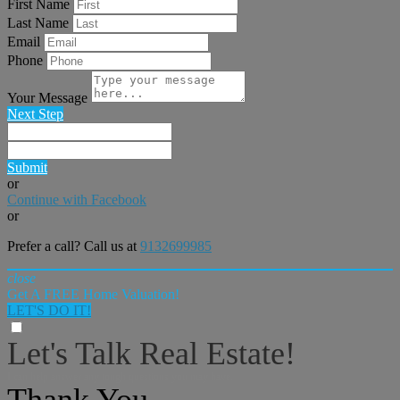
First Name
Last Name
Email
Phone
Your Message
Next Step
Submit
or
Continue with Facebook
or
Prefer a call? Call us at
9132699985
close
Get A FREE Home Valuation!
LET'S DO IT!
Let's Talk Real Estate!
I can help answer any tough questions you may have.