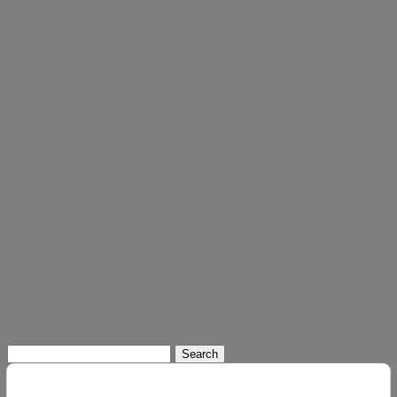
Search
for: