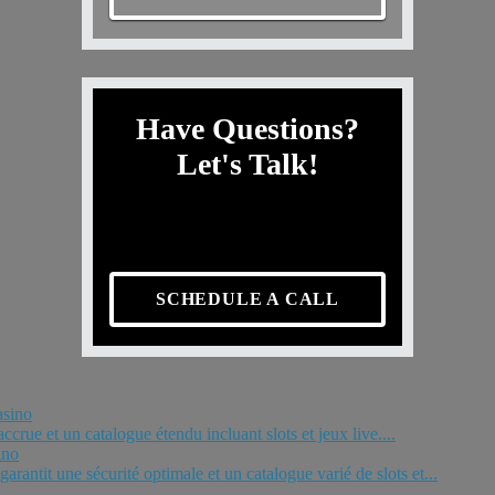
Have Questions?
Let's Talk!
SCHEDULE A CALL
asino
ue et un catalogue étendu incluant slots et jeux live....
ino
ntit une sécurité optimale et un catalogue varié de slots et...