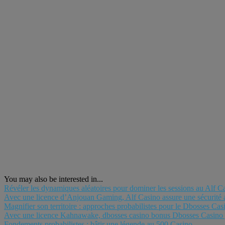
You may also be interested in...
Révéler les dynamiques aléatoires pour dominer les sessions au Alf C
Avec une licence d’Anjouan Gaming, Alf Casino assure une sécurité accr
Magnifier son territoire : approches probabilistes pour le Dbosses Cas
Avec une licence Kahnawake, dbosses casino bonus Dbosses Casino gara
Fondements probabilistes : bâtir une légende au 500 Casino